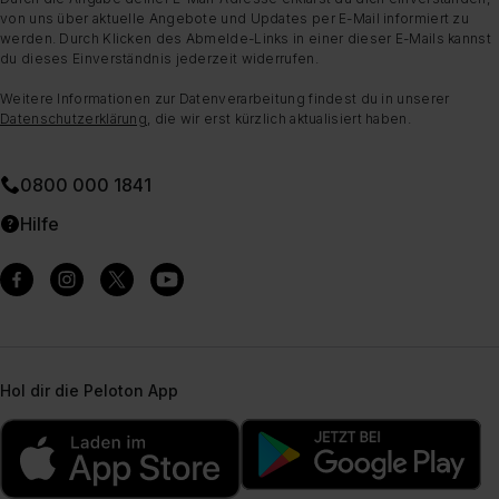
von uns über aktuelle Angebote und Updates per E-Mail informiert zu
werden. Durch Klicken des Abmelde-Links in einer dieser E-Mails kannst
du dieses Einverständnis jederzeit widerrufen.
Weitere Informationen zur Datenverarbeitung findest du in unserer
Datenschutzerklärung
, die wir erst kürzlich aktualisiert haben.
0800 000 1841
Hilfe
Hol dir die Peloton App