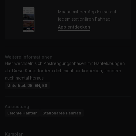
Mache mit der App Kurse auf
jedem stationären Fahrrad
App entdecken
Weitere Informationen
Hier wechseln sich Anstrengungsphasen mit Hantelübungen
ab. Diese Kurse fordern dich nicht nur körperlich, sondern
auch mental heraus.
Untertitel: DE, EN, ES
Ausrüstung
Leichte Hanteln
Stationäres Fahrrad
Kursplan