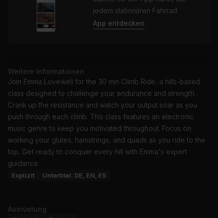
jedem stationären Fahrrad
App entdecken
Weitere Informationen
Join Emma Lovewell for the 30 min Climb Ride, a hills-based
class designed to challenge your endurance and strength.
Crank up the resistance and watch your output soar as you
push through each climb. This class features an electronic
music genre to keep you motivated throughout. Focus on
working your glutes, hamstrings, and quads as you ride to the
top. Get ready to conquer every hill with Emma's expert
guidance.
Explizit
Untertitel: DE, EN, ES
Ausrüstung