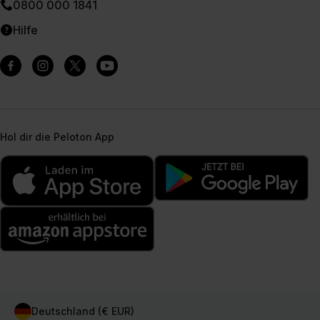
0800 000 1841
Hilfe
Hol dir die Peloton App
Deutschland (€ EUR)