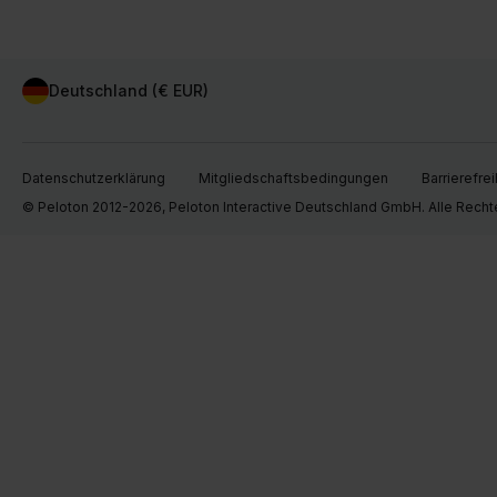
Deutschland (€ EUR)
Datenschutzerklärung
Mitgliedschaftsbedingungen
Barrierefrei
© Peloton 2012-2026, Peloton Interactive Deutschland GmbH. Alle Recht