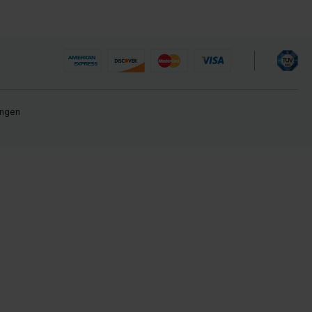
ungen