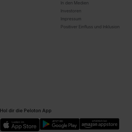
In den Medien
Investoren
Impressum
Positiver Einfluss und Inklusion
Hol dir die Peloton App