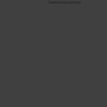
Datenschutzzentrum