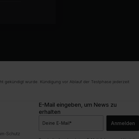
ht gekündigt wurde. Kündigung vor Ablauf der Testphase jederzeit
E-Mail eingeben, um News zu
erhalten
Anmelden
Deine E-Mail
*
dum-Schutz