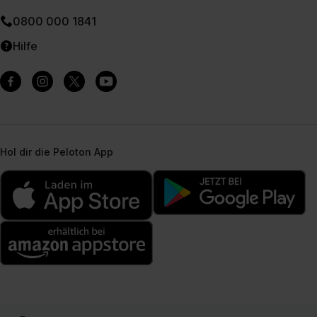
0800 000 1841
Hilfe
Hol dir die Peloton App