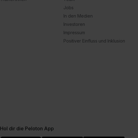
Jobs
In den Medien
Investoren
Impressum
Positiver Einfluss und Inklusion
Hol dir die Peloton App