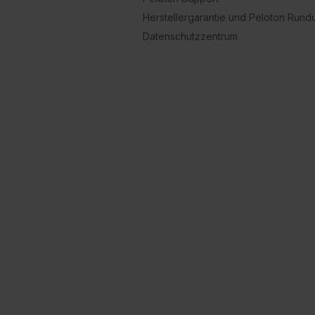
Herstellergarantie und Peloton Run
Datenschutzzentrum