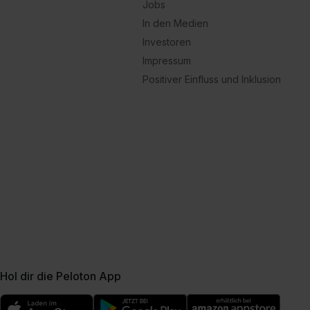
Jobs
In den Medien
Investoren
Impressum
Positiver Einfluss und Inklusion
Hol dir die Peloton App