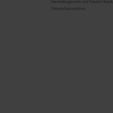
Herstellergarantie und Peloton Run
Datenschutzzentrum