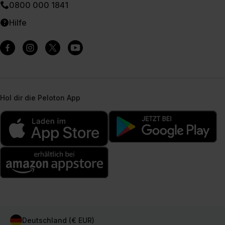
0800 000 1841
Hilfe
Hol dir die Peloton App
Deutschland (€ EUR)