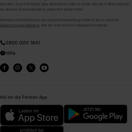
werden. Durch Klicken des Abmelde-Links in einer dieser E-Mails kannst
du dieses Einverständnis jederzeit widerrufen.
Weitere Informationen zur Datenverarbeitung findest du in unserer
Datenschutzerklärung
, die wir erst kürzlich aktualisiert haben.
0800 000 1841
Hilfe
Hol dir die Peloton App