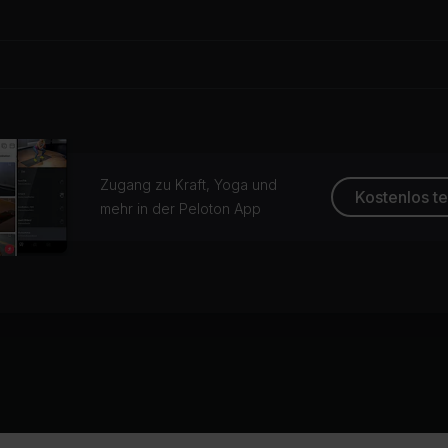
Zugang zu Kraft, Yoga und
Kostenlos t
mehr in der Peloton App