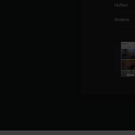
Hüften
Andere