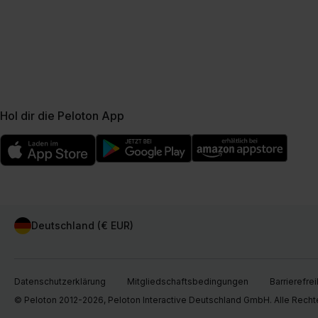
Hol dir die Peloton App
Deutschland (€ EUR)
Datenschutzerklärung
Mitgliedschaftsbedingungen
Barrierefrei
© Peloton 2012-2026, Peloton Interactive Deutschland GmbH. Alle Recht