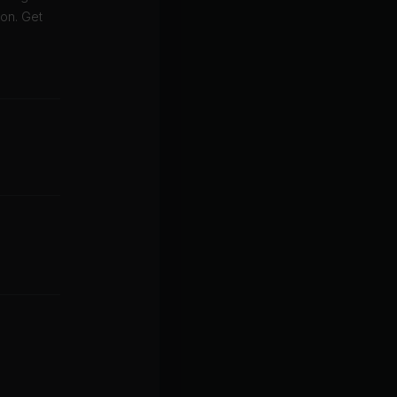
ion. Get