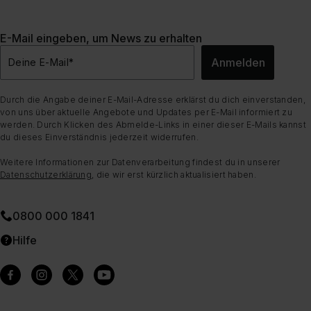
E-Mail eingeben, um News zu erhalten
Anmelden
Deine E-Mail
*
Durch die Angabe deiner E-Mail-Adresse erklärst du dich einverstanden,
von uns über aktuelle Angebote und Updates per E-Mail informiert zu
werden. Durch Klicken des Abmelde-Links in einer dieser E-Mails kannst
du dieses Einverständnis jederzeit widerrufen.
Weitere Informationen zur Datenverarbeitung findest du in unserer
Datenschutzerklärung
, die wir erst kürzlich aktualisiert haben.
0800 000 1841
Hilfe