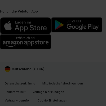
Hol dir die Peloton App
Deutschland (€ EUR)
Datenschutzerklärung
Mitgliedschaftsbedingungen
Barrierefreiheit
Verträge hier kündigen
Vertrag widerrufen
Cookie Einstellungen