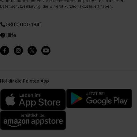
Weitere Informationen zur Datenverarbeitung findest du in unserer
Datenschutzerklärung
, die wir erst kürzlich aktualisiert haben.
0800 000 1841
Hilfe
Hol dir die Peloton App