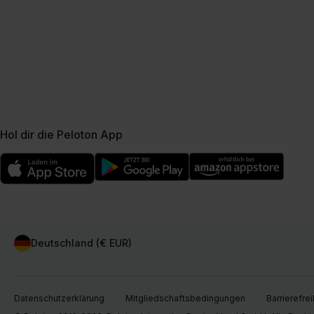
Hol dir die Peloton App
Deutschland (€ EUR)
Datenschutzerklärung
Mitgliedschaftsbedingungen
Barrierefrei