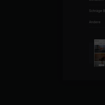
Schräge 
Andere