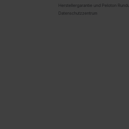
Herstellergarantie und Peloton Run
Datenschutzzentrum