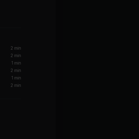
2 min
2 min
1 min
2 min
1 min
2 min