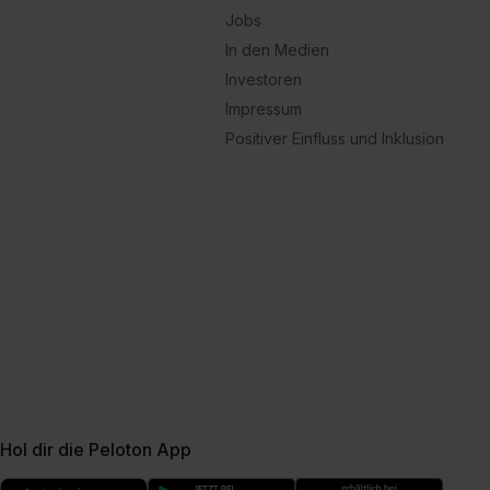
Jobs
In den Medien
Investoren
Impressum
Positiver Einfluss und Inklusion
Hol dir die Peloton App