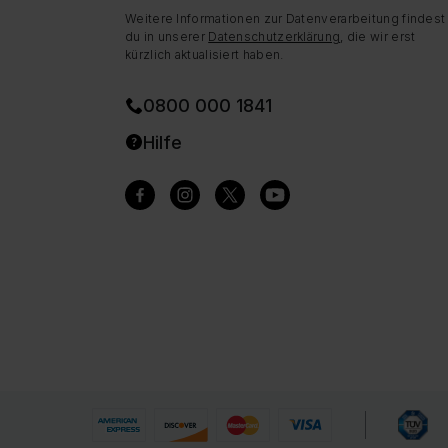
Weitere Informationen zur Datenverarbeitung findest
du in unserer
Datenschutzerklärung
, die wir erst
kürzlich aktualisiert haben.
0800 000 1841
Hilfe