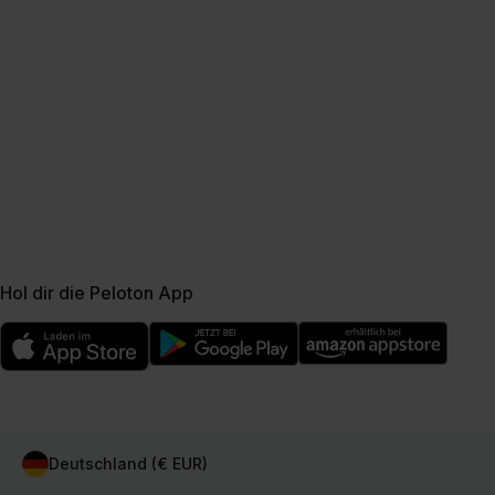
Hol dir die Peloton App
Deutschland (€ EUR)