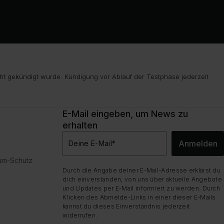
ht gekündigt wurde. Kündigung vor Ablauf der Testphase jederzeit
E-Mail eingeben, um News zu
erhalten
Anmelden
Deine E-Mail
*
dum-Schutz
Durch die Angabe deiner E-Mail-Adresse erklärst du
dich einverstanden, von uns über aktuelle Angebote
und Updates per E-Mail informiert zu werden. Durch
Klicken des Abmelde-Links in einer dieser E-Mails
kannst du dieses Einverständnis jederzeit
widerrufen.