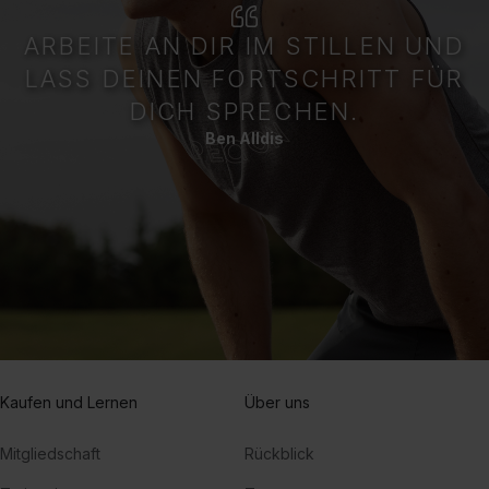
ARBEITE AN DIR IM STILLEN UND
LASS DEINEN FORTSCHRITT FÜR
DICH SPRECHEN.
Ben Alldis
Kaufen und Lernen
Über uns
Mitgliedschaft
Rückblick