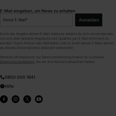
E-Mail eingeben, um News zu erhalten
Anmelden
Deine E-Mail
*
Durch die Angabe deiner E-Mail-Adresse erklärst du dich einverstanden,
von uns über aktuelle Angebote und Updates per E-Mail informiert zu
werden. Durch Klicken des Abmelde-Links in einer dieser E-Mails kannst
du dieses Einverständnis jederzeit widerrufen.
Weitere Informationen zur Datenverarbeitung findest du in unserer
Datenschutzerklärung
, die wir erst kürzlich aktualisiert haben.
0800 000 1841
Hilfe