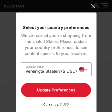
Select your country preferences
We've noticed you're shopping from
the United States. Please update
your country preferences to see
content specific to your location.
Select an option
Update Preferences
Currency:
$ USD