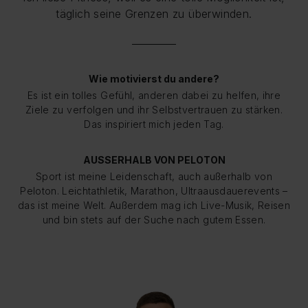
täglich seine Grenzen zu überwinden.
Wie motivierst du andere?
Es ist ein tolles Gefühl, anderen dabei zu helfen, ihre
Ziele zu verfolgen und ihr Selbstvertrauen zu stärken.
Das inspiriert mich jeden Tag.
AUSSERHALB VON PELOTON
Sport ist meine Leidenschaft, auch außerhalb von
Peloton. Leichtathletik, Marathon, Ultraausdauerevents –
das ist meine Welt. Außerdem mag ich Live-Musik, Reisen
und bin stets auf der Suche nach gutem Essen.