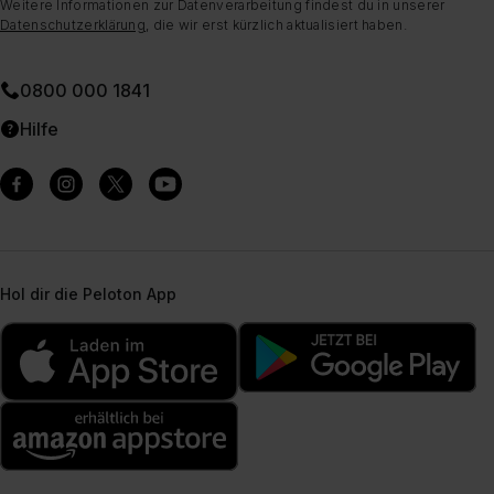
Weitere Informationen zur Datenverarbeitung findest du in unserer
Datenschutzerklärung
, die wir erst kürzlich aktualisiert haben.
0800 000 1841
Hilfe
Hol dir die Peloton App