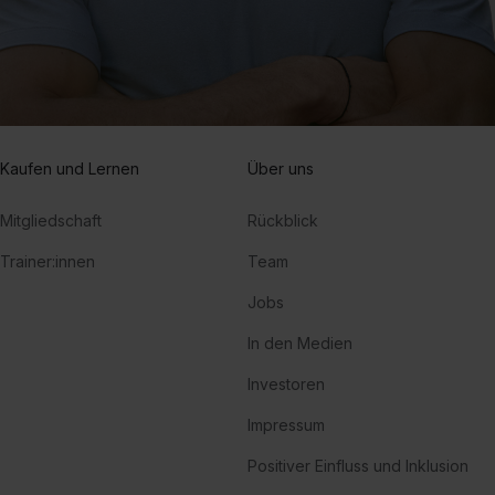
Kaufen und Lernen
Über uns
Mitgliedschaft
Rückblick
Trainer:innen
Team
Jobs
In den Medien
Investoren
Impressum
Positiver Einfluss und Inklusion