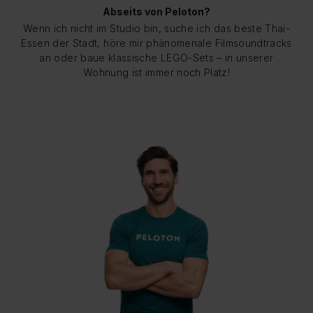
Abseits von Peloton?
Wenn ich nicht im Studio bin, suche ich das beste Thai-
Essen der Stadt, höre mir phänomenale Filmsoundtracks
an oder baue klassische LEGO-Sets – in unserer
Wohnung ist immer noch Platz!